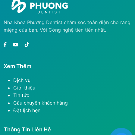
Nha Khoa Phương Dentist chăm sóc toàn diện cho răng
miệng của bạn. Với Công nghệ tiên tiến nhất.
Xem Thêm
Dịch vụ
Giới thiệu
Tin tức
Câu chuyện khách hàng
Đặt lịch hẹn
Thông Tin Liên Hệ