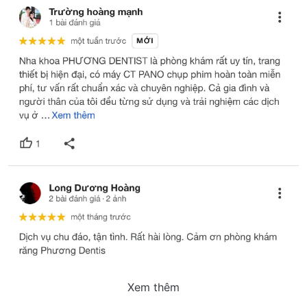
Xem thêm