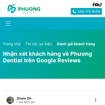
096 179 9099
Trang chủ
Tin tức sự kiện
Đánh giá khách hàng
Nhận xét khách hàng về Phương
Dentist trên Google Reviews