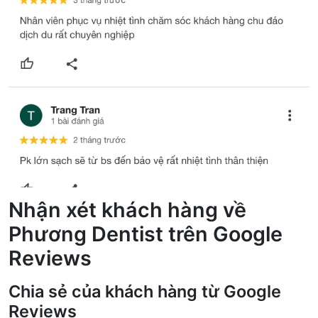
Nhận xét khách hàng về
Phương Dentist trên Google
Reviews
Chia sẻ của khách hàng từ Google
Reviews