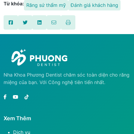
Từ khóa:
Răng sứ thẩm mỹ
Đánh giá khách hàng
Nha Khoa Phương Dentist chăm sóc toàn diện cho răng
miệng của bạn. Với Công nghệ tiên tiến nhất.
Xem Thêm
Dịch vụ