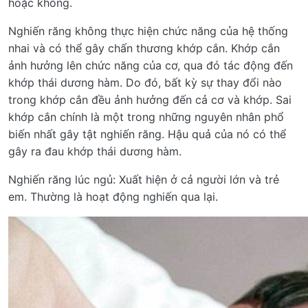
hoặc không.
Nghiến răng không thực hiện chức năng của hệ thống
nhai và có thể gây chấn thương khớp cắn. Khớp cắn
ảnh hưởng lên chức năng của cơ, qua đó tác động đến
khớp thái dương hàm. Do đó, bất kỳ sự thay đổi nào
trong khớp cắn đều ảnh hưởng đến cả cơ và khớp. Sai
khớp cắn chính là một trong những nguyên nhân phổ
biến nhất gây tật nghiến răng. Hậu quả của nó có thể
gây ra đau khớp thái dương hàm.
Nghiến răng lúc ngủ: Xuất hiện ở cả người lớn và trẻ
em. Thường là hoạt động nghiến qua lại.