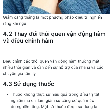
Giảm căng thẳng là một phương pháp điều trị nghiến
răng khi ngủ
4.2 Thay đổi thói quen vận động hàm
và điều chỉnh hàm
Điều chỉnh các thói quen vận động hàm thường mất
nhiều thời gian và cần đến sự hỗ trợ của nha sĩ và các
chuyên gia tâm lý.
4.3 Sử dụng thuốc
Thuốc không thực sự hiệu quả trong điều trị tật
nghiến mà chỉ làm giảm sự căng cơ quá mức
do nghiến răng. Một số thuốc được sử dụng là