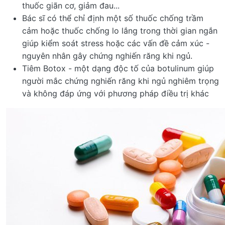
thuốc giãn cơ, giảm đau...
Bác sĩ có thể chỉ định một số thuốc chống trầm
cảm hoặc thuốc chống lo lắng trong thời gian ngắn
giúp kiểm soát stress hoặc các vấn đề cảm xúc -
nguyên nhân gây chứng nghiến răng khi ngủ.
Tiêm Botox - một dạng độc tố của botulinum giúp
người mắc chứng nghiến răng khi ngủ nghiêm trọng
và không đáp ứng với phương pháp điều trị khác