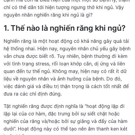
chí có thể dẫn tới hiện tượng ngưng thở khi ngủ. Vậy
nguyên nhân nghiến răng khi ngủ là gì?
1. Thế nào là nghiến răng khi ngủ?
Nghiến răng là một hoạt động có khả năng gây quá tải
hệ thống nhai. Hiện nay, nguyên nhân chủ yếu gây bệnh
vẫn chưa được biết rõ. Tuy nhiên, bệnh thường đi kèm
với tình trạng stress, rối loạn khớp cắn, dị ứng và liên
quan đến tư thế ngủ. Không may, hiện nay có rất ít dữ
liệu về nguyên nhân và ảnh hưởng của bệnh. Do đó,
việc đánh giá và điều trị thận trọng là cách tốt nhất để
đưa ra các chỉ định đúng.
Tật nghiến răng được định nghĩa là “hoạt động lặp đi
lặp lại của cơ hàm, đặc trưng bởi sự siết chặt hoặc
nghiến của răng và/hoặc bởi sự giằng và đẩy của hàm
dưới”. Hoạt động này có thể tạo nên âm thanh ken két