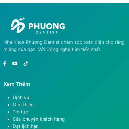
Nha Khoa Phương Dentist chăm sóc toàn diện cho răng
miệng của bạn. Với Công nghệ tiên tiến nhất.
Xem Thêm
Dịch vụ
Giới thiệu
Tin tức
Câu chuyện khách hàng
Đặt lịch hẹn