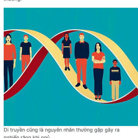
Di truyền cũng là nguyên nhân thường gặp gây ra
nghiến răng khi ngủ