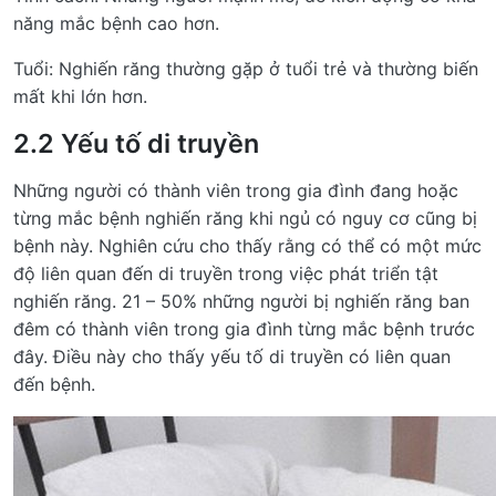
năng mắc bệnh cao hơn.
Tuổi: Nghiến răng thường gặp ở tuổi trẻ và thường biến
mất khi lớn hơn.
2.2 Yếu tố di truyền
Những người có thành viên trong gia đình đang hoặc
từng mắc bệnh nghiến răng khi ngủ có nguy cơ cũng bị
bệnh này. Nghiên cứu cho thấy rằng có thể có một mức
độ liên quan đến di truyền trong việc phát triển tật
nghiến răng. 21 – 50% những người bị nghiến răng ban
đêm có thành viên trong gia đình từng mắc bệnh trước
đây. Điều này cho thấy yếu tố di truyền có liên quan
đến bệnh.