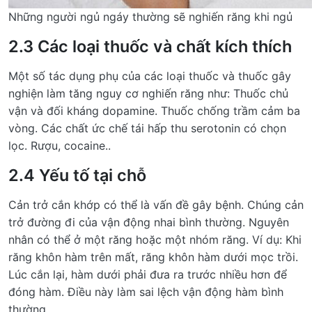
Những người ngủ ngáy thường sẽ nghiến răng khi ngủ
2.3 Các loại thuốc và chất kích thích
Một số tác dụng phụ của các loại thuốc và thuốc gây
nghiện làm tăng nguy cơ nghiến răng như: Thuốc chủ
vận và đối kháng dopamine. Thuốc chống trầm cảm ba
vòng. Các chất ức chế tái hấp thu serotonin có chọn
lọc. Rượu, cocaine..
2.4 Yếu tố tại chỗ
Cản trở cắn khớp có thể là vấn đề gây bệnh. Chúng cản
trở đường đi của vận động nhai bình thường. Nguyên
nhân có thể ở một răng hoặc một nhóm răng. Ví dụ: Khi
răng khôn hàm trên mất, răng khôn hàm dưới mọc trồi.
Lúc cắn lại, hàm dưới phải đưa ra trước nhiều hơn để
đóng hàm. Điều này làm sai lệch vận động hàm bình
thường.