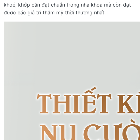
khoẻ, khớp cắn đạt chuẩn trong nha khoa mà còn đạt
được các giá trị thẩm mỹ thời thượng nhất.