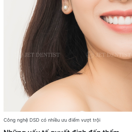
Công nghệ DSD có nhiều ưu điểm vượt trội