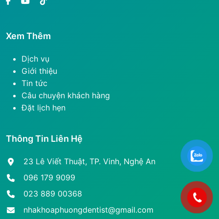
Xem Thêm
Dịch vụ
Giới thiệu
Tin tức
Câu chuyện khách hàng
Đặt lịch hẹn
Thông Tin Liên Hệ
23 Lê Viết Thuật, TP. Vinh, Nghệ An
096 179 9099
023 889 00368
nhakhoaphuongdentist@gmail.com