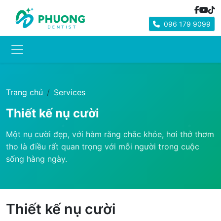
096 179 9099
Trang chủ
Services
Thiết kế nụ cười
Một nụ cười đẹp, với hàm răng chắc khỏe, hơi thở thơm
tho là điều rất quan trọng với mỗi người trong cuộc
sống hàng ngày.
Thiết kế nụ cười