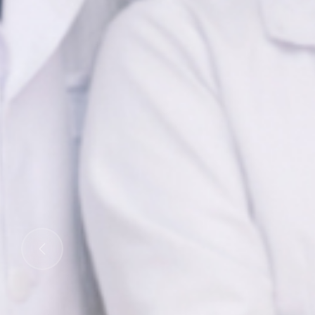
Previous